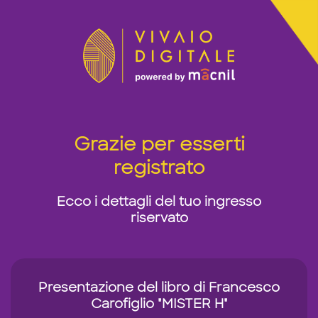
Grazie per esserti
registrato
Ecco i dettagli del tuo ingresso
riservato
Presentazione del libro di Francesco
Carofiglio "MISTER H"