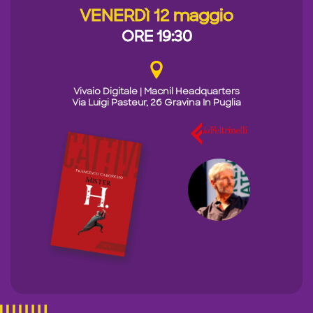
VENERDì 12 maggio
ORE 19:30
Vivaio Digitale | Macnil Headquarters
Via Luigi Pasteur, 26 Gravina In Puglia